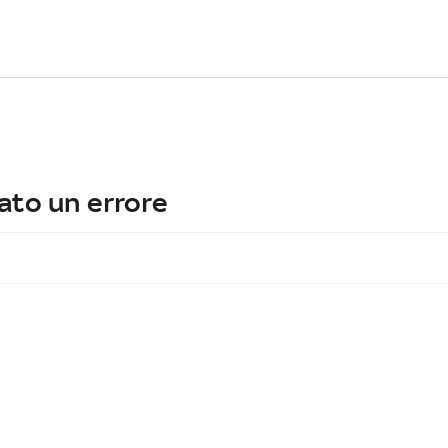
ato un errore