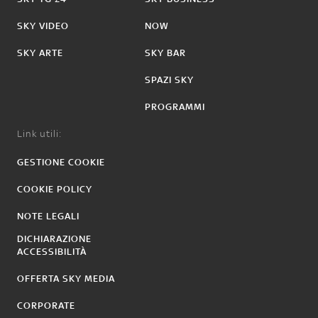
SKY VIDEO
NOW
SKY ARTE
SKY BAR
SPAZI SKY
PROGRAMMI
Link utili:
GESTIONE COOKIE
COOKIE POLICY
NOTE LEGALI
DICHIARAZIONE
ACCESSIBILITÀ
OFFERTA SKY MEDIA
CORPORATE