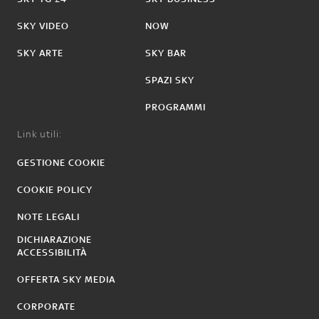
SKY VIDEO
NOW
SKY ARTE
SKY BAR
SPAZI SKY
PROGRAMMI
Link utili:
GESTIONE COOKIE
COOKIE POLICY
NOTE LEGALI
DICHIARAZIONE
ACCESSIBILITÀ
OFFERTA SKY MEDIA
CORPORATE