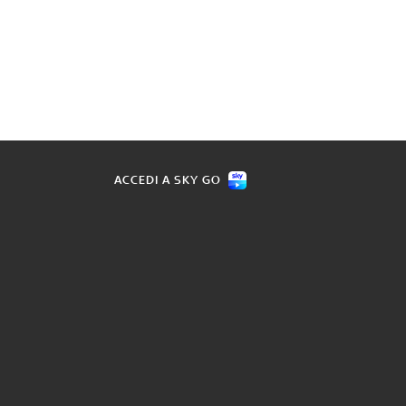
ACCEDI A SKY GO