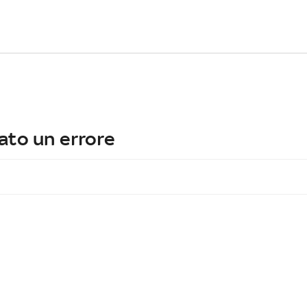
ato un errore