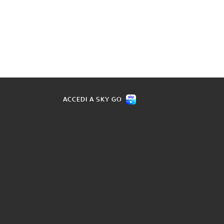
ACCEDI A SKY GO