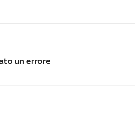
ato un errore