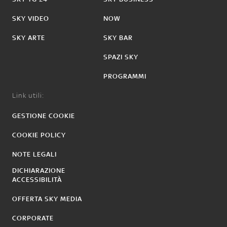
SKY VIDEO
NOW
SKY ARTE
SKY BAR
SPAZI SKY
PROGRAMMI
Link utili:
GESTIONE COOKIE
COOKIE POLICY
NOTE LEGALI
DICHIARAZIONE
ACCESSIBILITÀ
OFFERTA SKY MEDIA
CORPORATE