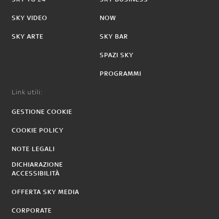
SKY VIDEO
NOW
SKY ARTE
SKY BAR
SPAZI SKY
PROGRAMMI
Link utili:
GESTIONE COOKIE
COOKIE POLICY
NOTE LEGALI
DICHIARAZIONE
ACCESSIBILITÀ
OFFERTA SKY MEDIA
CORPORATE