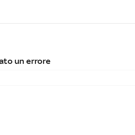
ato un errore