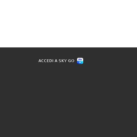
ACCEDI A SKY GO