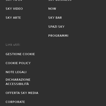
SKY VIDEO
NOW
SKY ARTE
SKY BAR
SPAZI SKY
PROGRAMMI
Link utili:
GESTIONE COOKIE
COOKIE POLICY
NOTE LEGALI
DICHIARAZIONE
ACCESSIBILITÀ
OFFERTA SKY MEDIA
CORPORATE