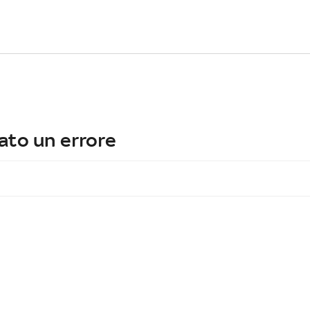
ato un errore