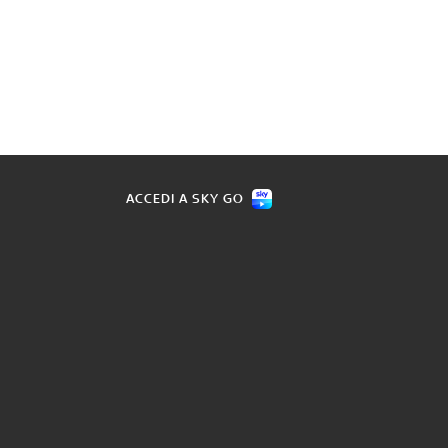
ACCEDI A SKY GO