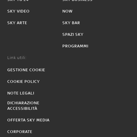
SKY VIDEO
NOW
SKY ARTE
SKY BAR
SPAZI SKY
PROGRAMMI
Link utili:
GESTIONE COOKIE
COOKIE POLICY
NOTE LEGALI
DICHIARAZIONE
ACCESSIBILITÀ
OFFERTA SKY MEDIA
CORPORATE