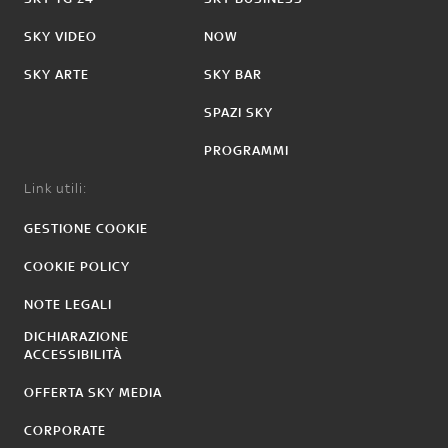
SKY VIDEO
NOW
SKY ARTE
SKY BAR
SPAZI SKY
PROGRAMMI
Link utili:
GESTIONE COOKIE
COOKIE POLICY
NOTE LEGALI
DICHIARAZIONE
ACCESSIBILITÀ
OFFERTA SKY MEDIA
CORPORATE