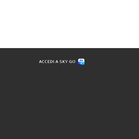
ACCEDI A SKY GO