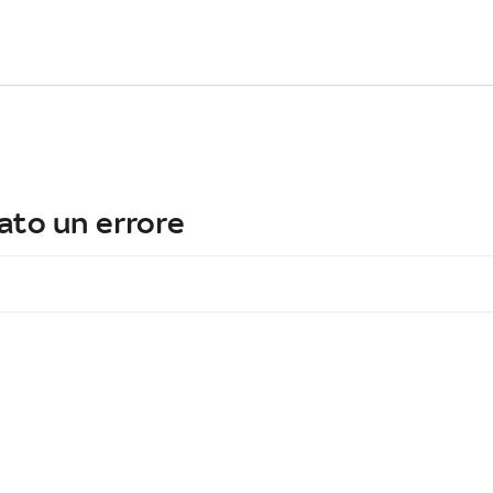
ato un errore