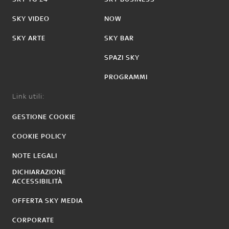
SKY VIDEO
NOW
SKY ARTE
SKY BAR
SPAZI SKY
PROGRAMMI
Link utili:
GESTIONE COOKIE
COOKIE POLICY
NOTE LEGALI
DICHIARAZIONE
ACCESSIBILITÀ
OFFERTA SKY MEDIA
CORPORATE