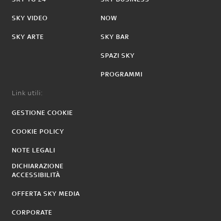
SKY VIDEO
NOW
SKY ARTE
SKY BAR
SPAZI SKY
PROGRAMMI
Link utili:
GESTIONE COOKIE
COOKIE POLICY
NOTE LEGALI
DICHIARAZIONE
ACCESSIBILITÀ
OFFERTA SKY MEDIA
CORPORATE