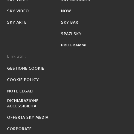
SKY VIDEO
NOW
SKY ARTE
SKY BAR
SPAZI SKY
PROGRAMMI
Link utili:
GESTIONE COOKIE
COOKIE POLICY
NOTE LEGALI
DICHIARAZIONE
ACCESSIBILITÀ
OFFERTA SKY MEDIA
CORPORATE