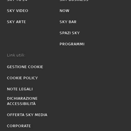
SKY VIDEO
NOW
SKY ARTE
SKY BAR
SPAZI SKY
PROGRAMMI
Link utili:
GESTIONE COOKIE
COOKIE POLICY
NOTE LEGALI
DICHIARAZIONE
ACCESSIBILITÀ
OFFERTA SKY MEDIA
CORPORATE