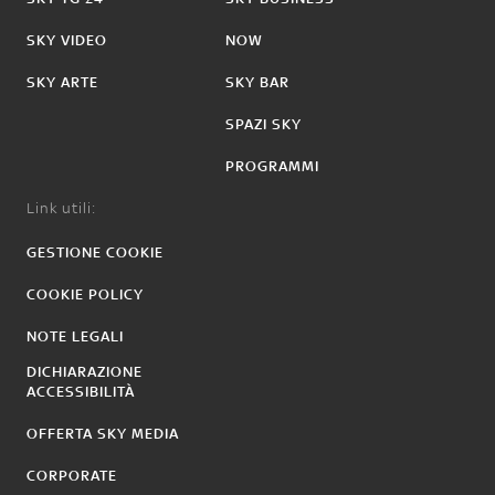
SKY VIDEO
NOW
SKY ARTE
SKY BAR
SPAZI SKY
PROGRAMMI
Link utili:
GESTIONE COOKIE
COOKIE POLICY
NOTE LEGALI
DICHIARAZIONE
ACCESSIBILITÀ
OFFERTA SKY MEDIA
CORPORATE