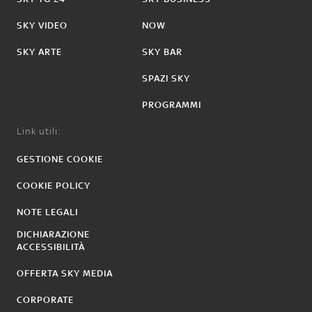
SKY VIDEO
NOW
SKY ARTE
SKY BAR
SPAZI SKY
PROGRAMMI
Link utili:
GESTIONE COOKIE
COOKIE POLICY
NOTE LEGALI
DICHIARAZIONE
ACCESSIBILITÀ
OFFERTA SKY MEDIA
CORPORATE