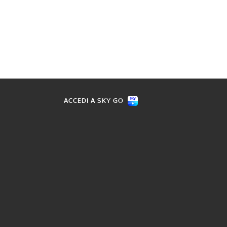
ACCEDI A SKY GO