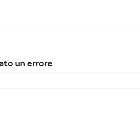
ato un errore