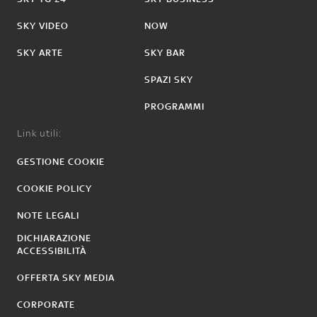
SKY VIDEO
NOW
SKY ARTE
SKY BAR
SPAZI SKY
PROGRAMMI
Link utili:
GESTIONE COOKIE
COOKIE POLICY
NOTE LEGALI
DICHIARAZIONE
ACCESSIBILITÀ
OFFERTA SKY MEDIA
CORPORATE