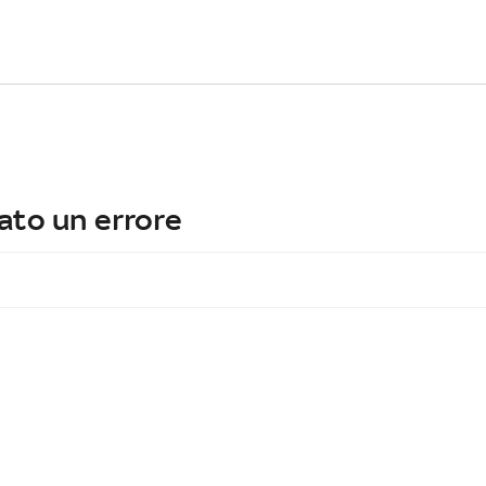
ato un errore