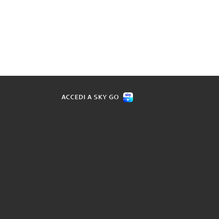
ACCEDI A SKY GO