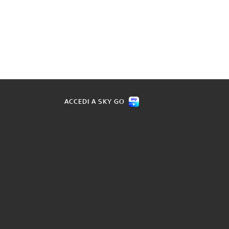
ACCEDI A SKY GO