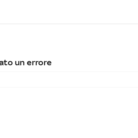
ato un errore