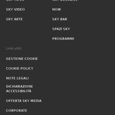
SKY VIDEO
NOW
SKY ARTE
SKY BAR
SPAZI SKY
PROGRAMMI
Link utili:
GESTIONE COOKIE
COOKIE POLICY
NOTE LEGALI
DICHIARAZIONE
ACCESSIBILITÀ
OFFERTA SKY MEDIA
CORPORATE