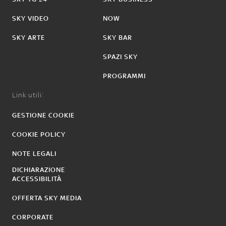
SKY VIDEO
NOW
SKY ARTE
SKY BAR
SPAZI SKY
PROGRAMMI
Link utili:
GESTIONE COOKIE
COOKIE POLICY
NOTE LEGALI
DICHIARAZIONE
ACCESSIBILITÀ
OFFERTA SKY MEDIA
CORPORATE