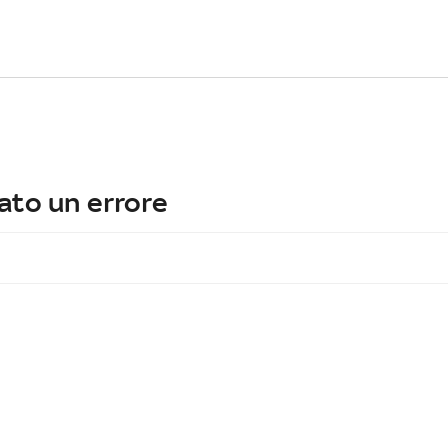
ato un errore