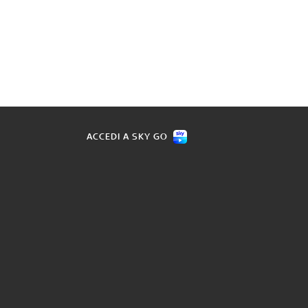
ACCEDI A SKY GO