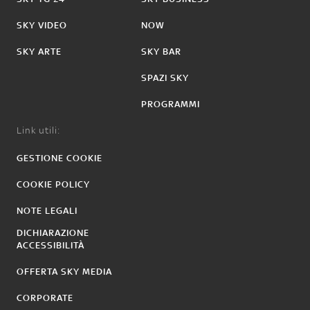
SKY VIDEO
NOW
SKY ARTE
SKY BAR
SPAZI SKY
PROGRAMMI
Link utili:
GESTIONE COOKIE
COOKIE POLICY
NOTE LEGALI
DICHIARAZIONE
ACCESSIBILITÀ
OFFERTA SKY MEDIA
CORPORATE