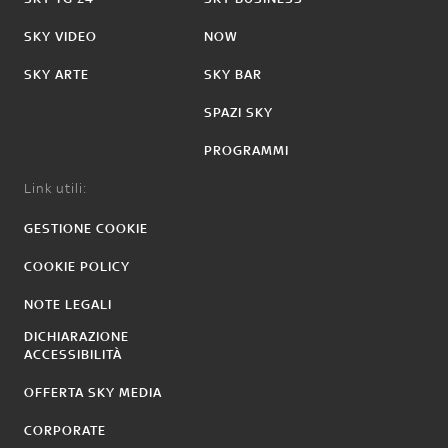
SKY VIDEO
NOW
SKY ARTE
SKY BAR
SPAZI SKY
PROGRAMMI
Link utili:
GESTIONE COOKIE
COOKIE POLICY
NOTE LEGALI
DICHIARAZIONE
ACCESSIBILITÀ
OFFERTA SKY MEDIA
CORPORATE