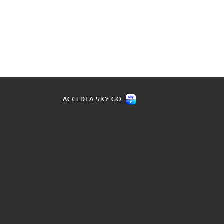
ACCEDI A SKY GO