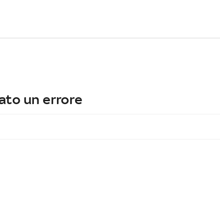
ato un errore