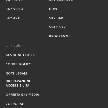
SKY VIDEO
NOW
SKY ARTE
SKY BAR
SPAZI SKY
PROGRAMMI
Link utili:
GESTIONE COOKIE
COOKIE POLICY
NOTE LEGALI
DICHIARAZIONE
ACCESSIBILITÀ
OFFERTA SKY MEDIA
CORPORATE