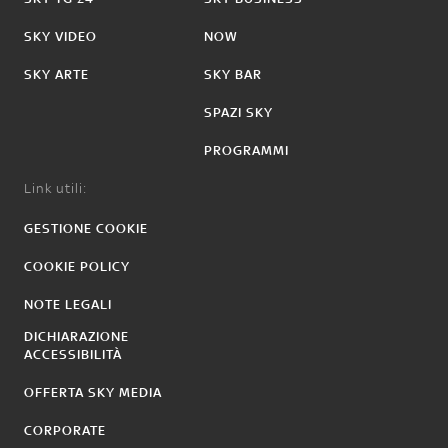
SKY VIDEO
NOW
SKY ARTE
SKY BAR
SPAZI SKY
PROGRAMMI
Link utili:
GESTIONE COOKIE
COOKIE POLICY
NOTE LEGALI
DICHIARAZIONE
ACCESSIBILITÀ
OFFERTA SKY MEDIA
CORPORATE