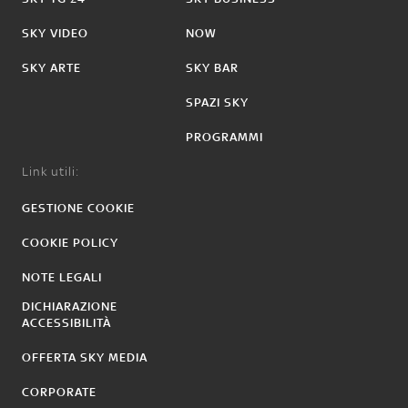
SKY VIDEO
NOW
SKY ARTE
SKY BAR
SPAZI SKY
PROGRAMMI
Link utili:
GESTIONE COOKIE
COOKIE POLICY
NOTE LEGALI
DICHIARAZIONE
ACCESSIBILITÀ
OFFERTA SKY MEDIA
CORPORATE