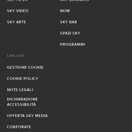
SKY VIDEO
NOW
SKY ARTE
SKY BAR
SPAZI SKY
PROGRAMMI
Link utili:
GESTIONE COOKIE
COOKIE POLICY
NOTE LEGALI
DICHIARAZIONE
ACCESSIBILITÀ
OFFERTA SKY MEDIA
CORPORATE