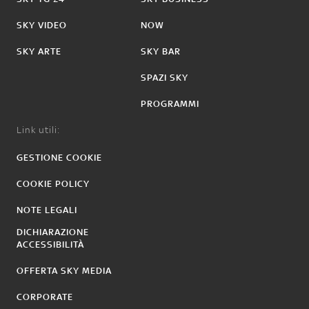
SKY VIDEO
NOW
SKY ARTE
SKY BAR
SPAZI SKY
PROGRAMMI
Link utili:
GESTIONE COOKIE
COOKIE POLICY
NOTE LEGALI
DICHIARAZIONE
ACCESSIBILITÀ
OFFERTA SKY MEDIA
CORPORATE