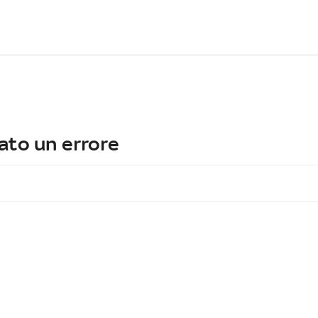
ato un errore