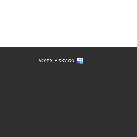
ACCEDI A SKY GO