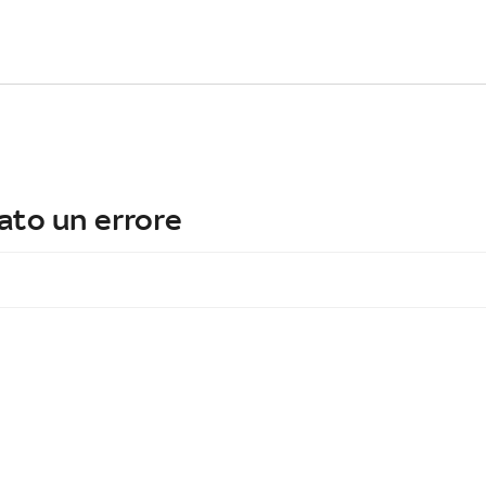
ato un errore