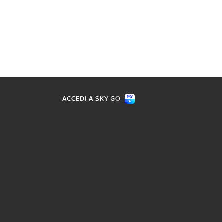
ACCEDI A SKY GO