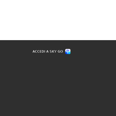
ACCEDI A SKY GO