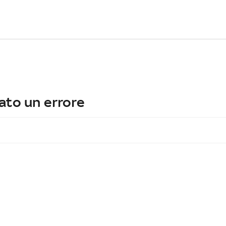
ato un errore