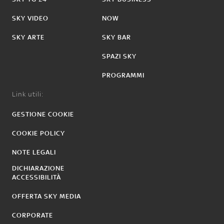
SKY VIDEO
NOW
SKY ARTE
SKY BAR
SPAZI SKY
PROGRAMMI
Link utili:
GESTIONE COOKIE
COOKIE POLICY
NOTE LEGALI
DICHIARAZIONE
ACCESSIBILITÀ
OFFERTA SKY MEDIA
CORPORATE