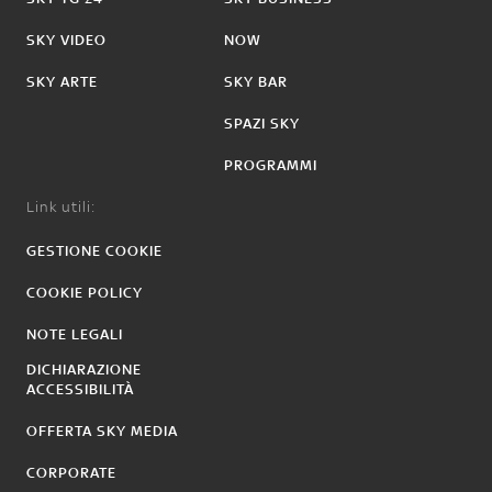
SKY VIDEO
NOW
SKY ARTE
SKY BAR
SPAZI SKY
PROGRAMMI
Link utili:
GESTIONE COOKIE
COOKIE POLICY
NOTE LEGALI
DICHIARAZIONE
ACCESSIBILITÀ
OFFERTA SKY MEDIA
CORPORATE