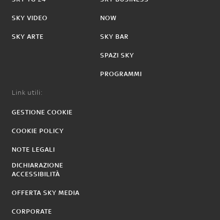
SKY VIDEO
NOW
SKY ARTE
SKY BAR
SPAZI SKY
PROGRAMMI
Link utili:
GESTIONE COOKIE
COOKIE POLICY
NOTE LEGALI
DICHIARAZIONE
ACCESSIBILITÀ
OFFERTA SKY MEDIA
CORPORATE