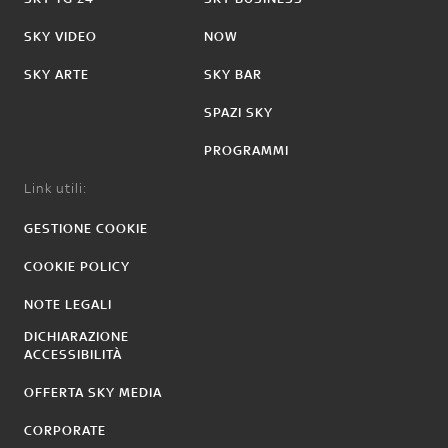
SKY VIDEO
NOW
SKY ARTE
SKY BAR
SPAZI SKY
PROGRAMMI
Link utili:
GESTIONE COOKIE
COOKIE POLICY
NOTE LEGALI
DICHIARAZIONE
ACCESSIBILITÀ
OFFERTA SKY MEDIA
CORPORATE