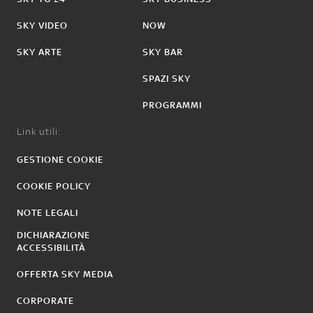
SKY VIDEO
NOW
SKY ARTE
SKY BAR
SPAZI SKY
PROGRAMMI
Link utili:
GESTIONE COOKIE
COOKIE POLICY
NOTE LEGALI
DICHIARAZIONE
ACCESSIBILITÀ
OFFERTA SKY MEDIA
CORPORATE