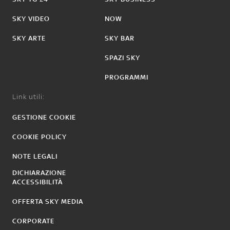
SKY VIDEO
NOW
SKY ARTE
SKY BAR
SPAZI SKY
PROGRAMMI
Link utili:
GESTIONE COOKIE
COOKIE POLICY
NOTE LEGALI
DICHIARAZIONE
ACCESSIBILITÀ
OFFERTA SKY MEDIA
CORPORATE