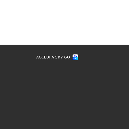
ACCEDI A SKY GO