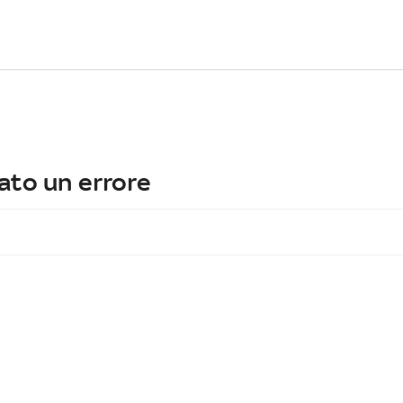
ato un errore