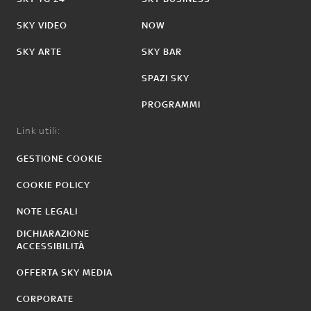
SKY VIDEO
NOW
SKY ARTE
SKY BAR
SPAZI SKY
PROGRAMMI
Link utili:
GESTIONE COOKIE
COOKIE POLICY
NOTE LEGALI
DICHIARAZIONE
ACCESSIBILITÀ
OFFERTA SKY MEDIA
CORPORATE