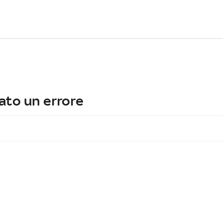
ato un errore