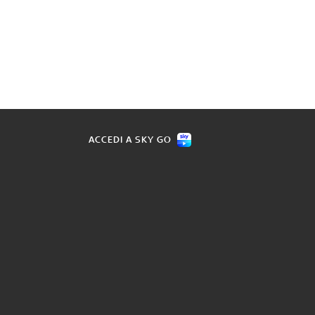
ACCEDI A SKY GO