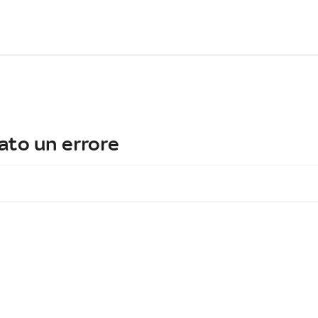
ato un errore