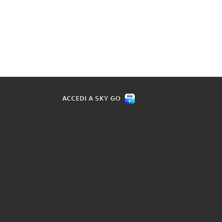
ACCEDI A SKY GO