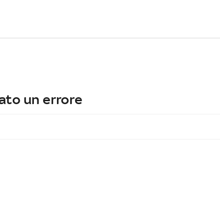
ato un errore