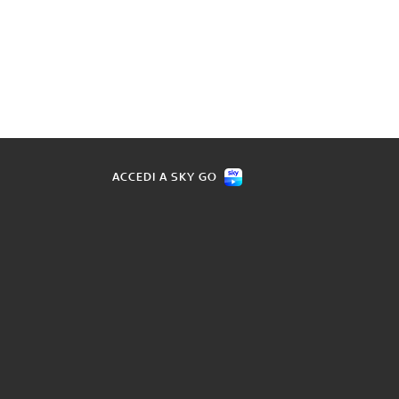
ACCEDI A SKY GO