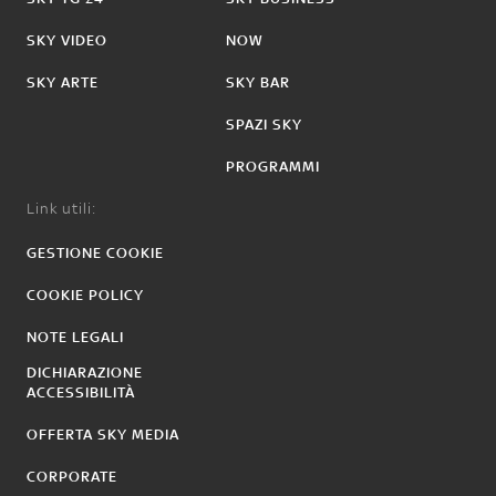
SKY VIDEO
NOW
SKY ARTE
SKY BAR
SPAZI SKY
PROGRAMMI
Link utili:
GESTIONE COOKIE
COOKIE POLICY
NOTE LEGALI
DICHIARAZIONE
ACCESSIBILITÀ
OFFERTA SKY MEDIA
CORPORATE