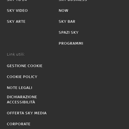
SKY VIDEO
NOW
SKY ARTE
SKY BAR
SPAZI SKY
PROGRAMMI
Link utili:
GESTIONE COOKIE
COOKIE POLICY
NOTE LEGALI
DICHIARAZIONE
ACCESSIBILITÀ
OFFERTA SKY MEDIA
CORPORATE